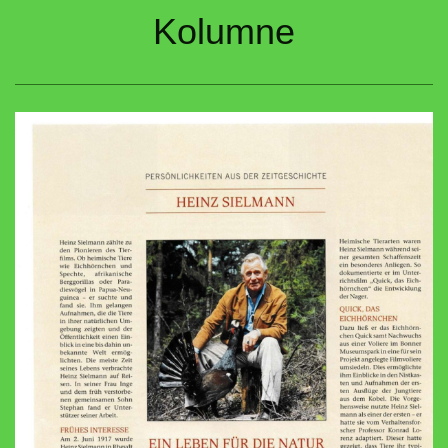
Kolumne